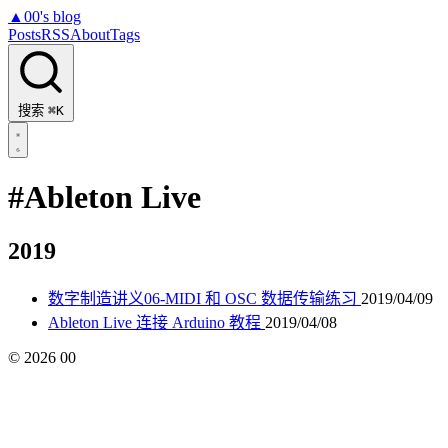
▲
00's blog
Posts
RSS
About
Tags
搜索
⌘K
#Ableton Live
2019
数字制造讲义06-MIDI 和 OSC 数据传输练习
2019/04/09
Ableton Live 连接 Arduino 教程
2019/04/08
©
2026
00