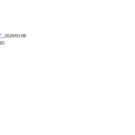
办？
2020/01/06
/05