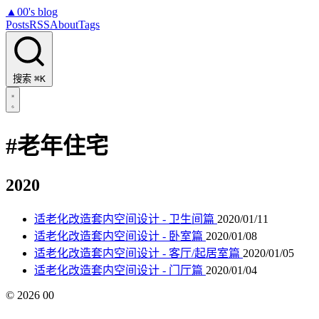
▲
00's blog
Posts
RSS
About
Tags
搜索
⌘K
#老年住宅
2020
适老化改造套内空间设计 - 卫生间篇
2020/01/11
适老化改造套内空间设计 - 卧室篇
2020/01/08
适老化改造套内空间设计 - 客厅/起居室篇
2020/01/05
适老化改造套内空间设计 - 门厅篇
2020/01/04
©
2026
00