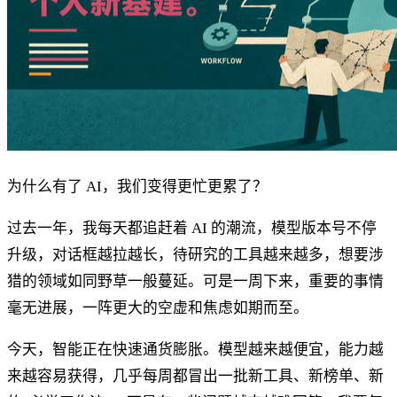
为什么有了 AI，我们变得更忙更累了？
过去一年，我每天都追赶着 AI 的潮流，模型版本号不停
升级，对话框越拉越长，待研究的工具越来越多，想要涉
猎的领域如同野草一般蔓延。可是一周下来，重要的事情
毫无进展，一阵更大的空虚和焦虑如期而至。
今天，智能正在快速通货膨胀。模型越来越便宜，能力越
来越容易获得，几乎每周都冒出一批新工具、新榜单、新