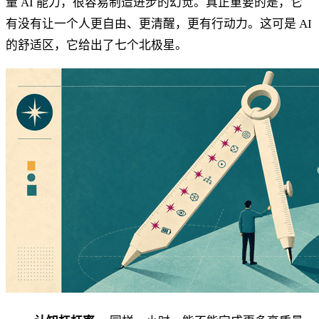
量 AI 能力，很容易制造进步的幻觉。真正重要的是，它
有没有让一个人更自由、更清醒，更有行动力。这可是 AI
的舒适区，它给出了七个北极星。