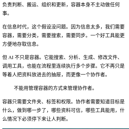
负责判断、搬运、组织和更新，容器本身不主动做任何
事。
在信息时代，这个假设没问题。因为信息太多，我们需要
容器，需要分类，需要搜索，需要同步。一个好工具能更
方便地存取信息。
但 AI 不只是容器。它能搜索、分析、生成、修改文件、
调用工具，也能在流程里连续执行多个步骤。它不再只是
等着人把资料放进去的抽屉，而更像一个协作者。
不能用管理容器的方式来管理协作者。
容器只需要文件夹、标签和权限。协作者需要知道目标是
什么，做到哪一步了，哪些资料可信，哪些工具能用，什
么情况下必须停下来让人判断。