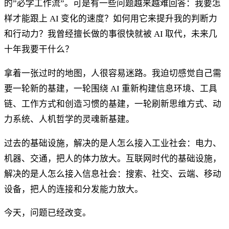
的”必学工作流”。可是有一些问题越来越难回答：我要怎
样才能跟上 AI 变化的速度？如何用它来提升我的判断力
和行动力？我曾经擅长做的事很快就被 AI 取代，未来几
十年我要干什么？
拿着一张过时的地图，人很容易迷路。我迫切感觉自己需
要一轮新的基建，一轮围绕 AI 重新构建信息环境、工具
链、工作方式和创造习惯的基建，一轮刷新思维方式、动
力系统、人机哲学的灵魂新基建。
过去的基础设施，解决的是人怎么接入工业社会：电力、
机器、交通，把人的体力放大。互联网时代的基础设施，
解决的是人怎么接入信息社会：搜索、社交、云端、移动
设备，把人的连接和分发能力放大。
今天，问题已经改变。