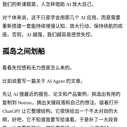
我们的新课题是，人怎样借助 AI 放大自己。
对个体来说，这不只是学会用那几个 AI 应用，而是需要
重新搭建一套能持续增强认知、放大行动、保持续航的底
座。否则，AI 越强，我们越容易感觉失控。
孤岛之间划船
看看失控感和无力感是怎么来的。
比如说要写一篇关于 AI Agent 的文章。
先让 AI 搜最近的报告、论文和产品案例，挑选出有用的
复制到 Notion，摘出关键段落和自己的想法。接着打开
ChatGPT 让它整理结构。它很快给出一个不太对劲的大
纲，好吧，它不知道我要写给谁看。于是补了一大段背