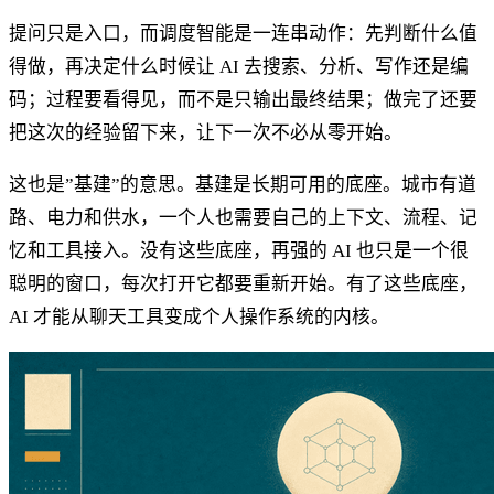
提问只是入口，而调度智能是一连串动作：先判断什么值
得做，再决定什么时候让 AI 去搜索、分析、写作还是编
码；过程要看得见，而不是只输出最终结果；做完了还要
把这次的经验留下来，让下一次不必从零开始。
这也是”基建”的意思。基建是长期可用的底座。城市有道
路、电力和供水，一个人也需要自己的上下文、流程、记
忆和工具接入。没有这些底座，再强的 AI 也只是一个很
聪明的窗口，每次打开它都要重新开始。有了这些底座，
AI 才能从聊天工具变成个人操作系统的内核。