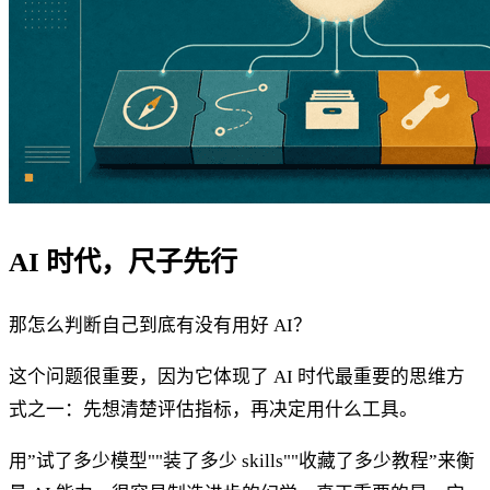
AI 时代，尺子先行
那怎么判断自己到底有没有用好 AI？
这个问题很重要，因为它体现了 AI 时代最重要的思维方
式之一：先想清楚评估指标，再决定用什么工具。
用”试了多少模型""装了多少 skills""收藏了多少教程”来衡