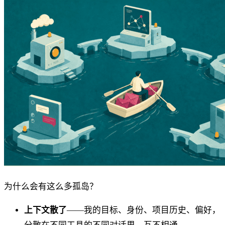
为什么会有这么多孤岛？
上下文散了
——我的目标、身份、项目历史、偏好，