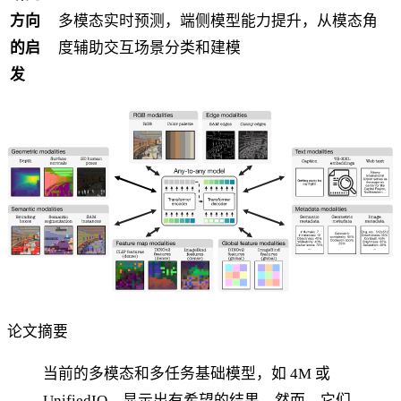
方向
多模态实时预测，端侧模型能力提升，从模态角
的启
度辅助交互场景分类和建模
发
论文摘要
当前的多模态和多任务基础模型，如 4M 或
UnifiedIO，显示出有希望的结果。然而，它们