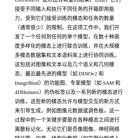
接受不同输入和执行不同任务的开箱即用能
力，受到它们接受训练的模态和任务的数量
（通常很少）的限制。在这项工作中，我们开
发了一个任何到任何的单个模型，在数十种高
度多样化的模态上进行联合训练，并在大规模
多模态数据集和文本语料库上进行协同训练。
这包括对图像和文本以及几个语义和几何模
态、最近最先进的模型（如 DINOv2 和
ImageBind）的功能图、专家模型（如 SAM 和
4DHumans）的伪标签以及一系列新的模态进行
训练，这些新的模态允许与模型交互的新方式
来引导生成，例如图像元数据或调色板。这一
过程中的一个关键步骤是在各种模态之间进行
离散标记化，无论它们是否像图像、神经网络