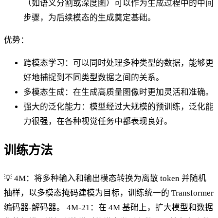
（如语义分割或深度图）可以作为生成过程中的中间
步骤，为后续模态的生成奠定基础。
优势：
跨模态学习：可以同时处理多种类型的数据，能够更
好地捕捉到不同类型数据之间的关系。
多模态生成：在生成高质量图像时更加灵活和准确。
强大的泛化能力：模型经过大规模的预训练，泛化能
力很强，在各种视觉任务中都表现良好。
训练方法
💡 4M：将多种输入和输出模态转换为离散 token 并随机
抽样，以多模态掩码建模为目标，训练统一的 Transformer
编码器-解码器。 4M-21：在 4M 基础上，扩大模型和数据