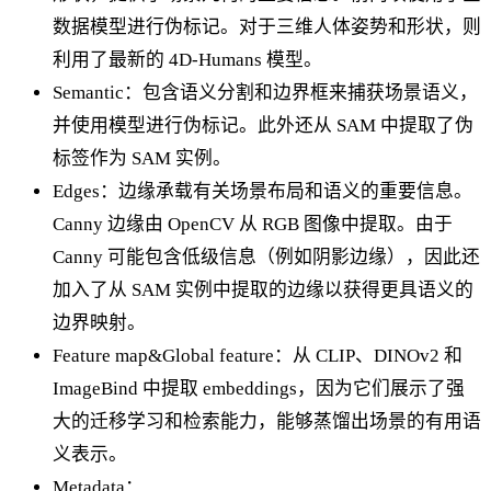
数据模型进行伪标记。对于三维人体姿势和形状，则
利用了最新的 4D-Humans 模型。
Semantic：包含语义分割和边界框来捕获场景语义，
并使用模型进行伪标记。此外还从 SAM 中提取了伪
标签作为 SAM 实例。
Edges：边缘承载有关场景布局和语义的重要信息。
Canny 边缘由 OpenCV 从 RGB 图像中提取。由于
Canny 可能包含低级信息（例如阴影边缘），因此还
加入了从 SAM 实例中提取的边缘以获得更具语义的
边界映射。
Feature map&Global feature：从 CLIP、DINOv2 和
ImageBind 中提取 embeddings，因为它们展示了强
大的迁移学习和检索能力，能够蒸馏出场景的有用语
义表示。
Metadata：