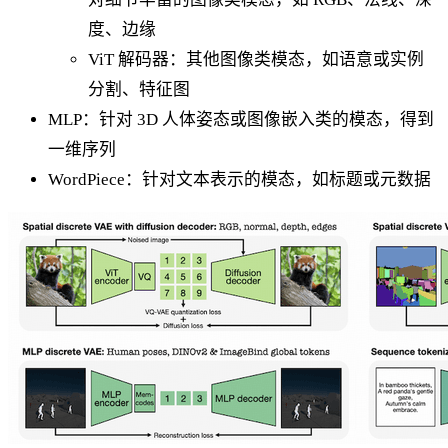
度、边缘
ViT 解码器：其他图像类模态，如语意或实例
分割、特征图
MLP：针对 3D 人体姿态或图像嵌入类的模态，得到
一维序列
WordPiece：针对文本表示的模态，如标题或元数据