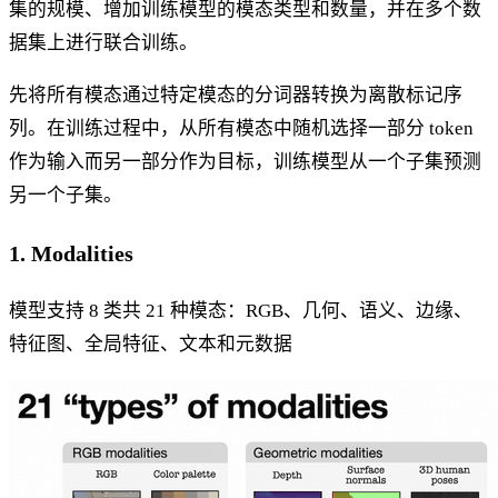
集的规模、增加训练模型的模态类型和数量，并在多个数
据集上进行联合训练。
先将所有模态通过特定模态的分词器转换为离散标记序
列。在训练过程中，从所有模态中随机选择一部分 token
作为输入而另一部分作为目标，训练模型从一个子集预测
另一个子集。
1. Modalities
模型支持 8 类共 21 种模态：RGB、几何、语义、边缘、
特征图、全局特征、文本和元数据