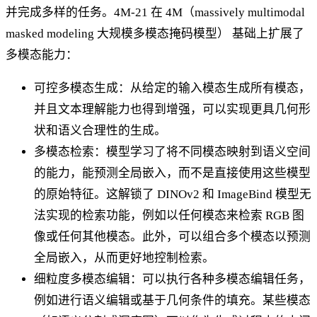
并完成多样的任务。4M-21 在 4M（massively multimodal
masked modeling 大规模多模态掩码模型） 基础上扩展了
多模态能力：
可控多模态生成：从给定的输入模态生成所有模态，
并且文本理解能力也得到增强，可以实现更具几何形
状和语义合理性的生成。
多模态检索：模型学习了将不同模态映射到语义空间
的能力，能预测全局嵌入，而不是直接使用这些模型
的原始特征。这解锁了 DINOv2 和 ImageBind 模型无
法实现的检索功能，例如以任何模态来检索 RGB 图
像或任何其他模态。此外，可以组合多个模态以预测
全局嵌入，从而更好地控制检索。
细粒度多模态编辑：可以执行各种多模态编辑任务，
例如进行语义编辑或基于几何条件的填充。某些模态