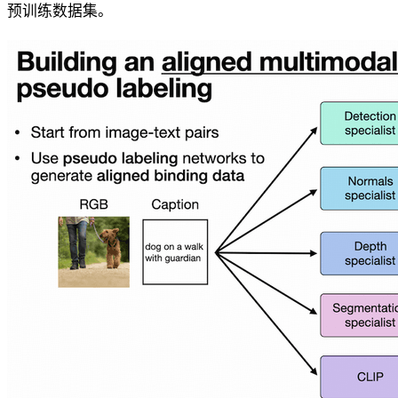
预训练数据集。