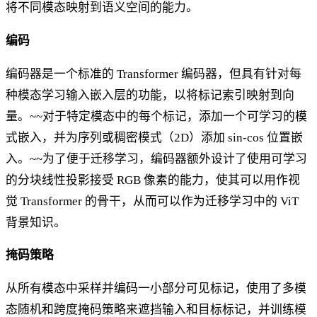
将不同模态映射到语义空间的能力。
编码
编码器是一个标准的 Transformer 编码器，但具有针对每
种模态学习输入嵌入层的功能，以将标记索引映射到向
量。~~对于特定模态中的每个标记，添加一个可学习的模
式嵌入，并为序列或稠密模式（2D）添加 sin-cos 位置嵌
入。~~为了便于迁移学习，编码器额外设计了使用可学习
的分块线性投影接受 RGB 像素的能力，使其可以用作视
觉 Transformer 的骨干，从而可以作为迁移学习中的 ViT
背景知识。
掩码策略
从所有模态中采样并编码一小部分可见标记，使用了多模
态随机和跨度掩码策略来遮挡输入和目标标记，并训练模