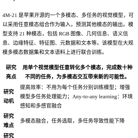
4M-21 是苹果开源的一个多模态、多任务的视觉模型，可
以采用任意模态组合作为输入，预测其他模态的输出。模
型支持 21 种模态，包括 RGB 图像、几何信息、语义信
息、边缘特征、特征图、元数据和文本等。该模型在大规
模多模态数据集和文本语料上进行联合训练。
研究
用单个视觉模型任意转化多个模态
，完成数十种
亮点
不同的任务，为多模态交互带来新的可能性。
提高效率：不用为每个任务分别训练模型；增强
研究
模型多任务处理能力；Any-to-any learning：环境
动机
感知和多感官融合
研究
多模态融合，任务选取，多任务导致性能下降
难点
研究