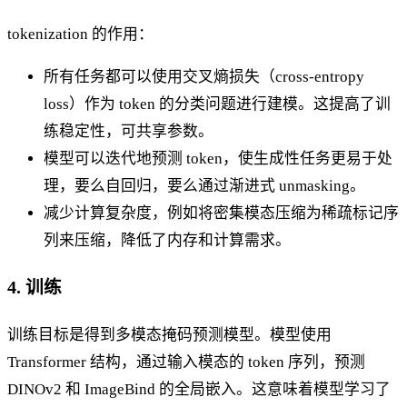
tokenization 的作用：
所有任务都可以使用交叉熵损失（cross-entropy
loss）作为 token 的分类问题进行建模。这提高了训
练稳定性，可共享参数。
模型可以迭代地预测 token，使生成性任务更易于处
理，要么自回归，要么通过渐进式 unmasking。
减少计算复杂度，例如将密集模态压缩为稀疏标记序
列来压缩，降低了内存和计算需求。
4. 训练
训练目标是得到多模态掩码预测模型。模型使用
Transformer 结构，通过输入模态的 token 序列，预测
DINOv2 和 ImageBind 的全局嵌入。这意味着模型学习了