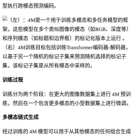
型执行跨模态预测编码。
训练过程
训练分为两个阶段：在更大的图像数据集上进行 4M 预训
练，然后在一个包含更多模态的小型数据集上进行微调。
多模态链式生成
经过训练的 4M 模型可以用于从其他模态的任何组合生成