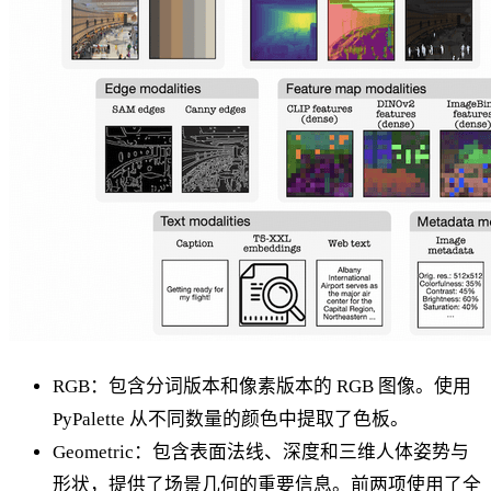
RGB：包含分词版本和像素版本的 RGB 图像。使用
PyPalette 从不同数量的颜色中提取了色板。
Geometric：包含表面法线、深度和三维人体姿势与
形状，提供了场景几何的重要信息。前两项使用了全