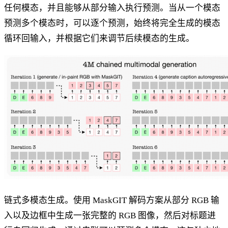
任何模态，并且能够从部分输入执行预测。当从一个模态
预测多个模态时，可以逐个预测，始终将完全生成的模态
循环回输入，并根据它们来调节后续模态的生成。
链式多模态生成。使用 MaskGIT 解码方案从部分 RGB 输
入以及边框中生成一张完整的 RGB 图像，然后对标题进