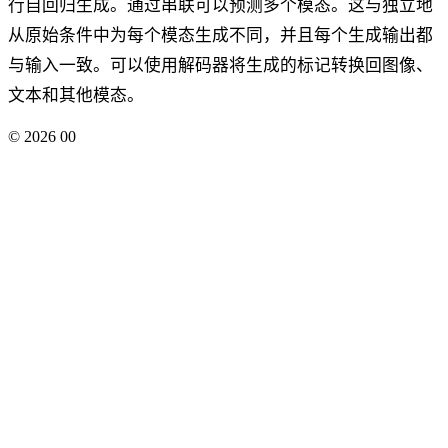
行自回归生成。通过串联可以预测多个模态。这与独立地
从原始条件中为每个模态生成不同，并且每个生成输出都
与输入一致。可以使用解码器将生成的标记转换回图像、
文本和其他模态。
©
2026
00