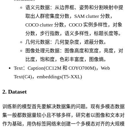
语义元数据：从边界框、姿势和分割映射中提
取出人群密集度分数，SAM clutter 分数，
COCO clutter 分数，COCO 实例多样性，对象
分数，步行指数，语义多样性，标题长度等。
几何元数据：几何复杂度，遮蔽分数。
图像处理元数据：图像高度和宽度，亮度，对
比度，饱和度，色彩丰富度，图像熵。
Text：Caption(CC12M 和 COYO700M)，Web
Text(C4)，embeddings(T5-XXL)
2. Dataset
训练新的模型首先要解决数据集的问题。现有多模态数据
集一般都数据量较小且不够多样，研究者以图像和文本对
作为基础，用伪标签网络来创建一个多模态对齐的大规模