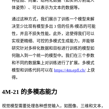
特征图、向量、结构化数据（如实例分割或人
体姿势）、可以表示为文本的数据等。
通过这种方式，我们展示了训练一个模型来解
决至少比现有模型多出 3 倍的任务/模态的可能
性，并且不损失性能。此外，这使得我们可以
实现更精细、可控的多模式生成能力，并能够
研究针对多样化数据和目标进行训练的模型如
何融入到一个统一的模型中。我们在三个参数
和不同的数据集上对训练进行了扩展。多模式
模型和训练代码可以在
https://4m.epfl.ch/
上获
得。
4M-21 的多模态能力
视觉模型需要处理各种感觉输入，如图像、三维和文本，