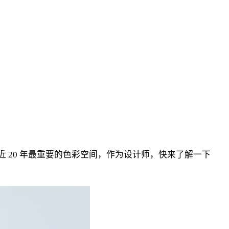
 20 年最重要的色彩空间，作为设计师，快来了解一下