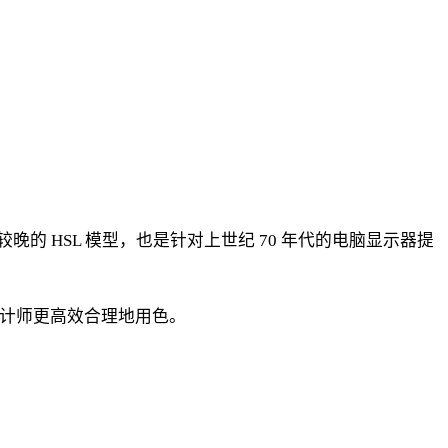
 HSL 模型，也是针对上世纪 70 年代的电脑显示器提
设计师更高效合理地用色。