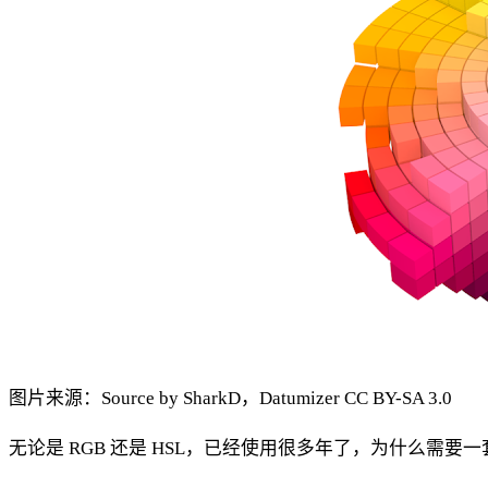
图片来源：Source by SharkD，Datumizer CC BY-SA 3.0
无论是 RGB 还是 HSL，已经使用很多年了，为什么需