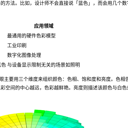
法。比如，设计师不会直接说「蓝色」，而会用几个数字准确定义
：
应用领域
最通用的硬件色彩模型
工业印刷
数字化图像处理
蓝色
与设备显示限制无关的场景如照明
前共识是人眼主要用三个维度来组织颜色：色相、饱和度和亮度。
色彩空间的中心越远，色彩越鲜艳。亮度则描述该颜色与白色