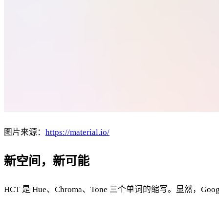
图片来源：
https://material.io/
新空间，新可能
HCT 是 Hue、Chroma、Tone 三个单词的缩写。显然