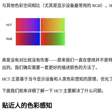
与其他色彩空间相比（尤其是显示设备最常用的 RGB），H
真是没有对比就没有伤害——原来我们一直在使用并不是特别
出的。我们确实需要一套更好的描述颜色的方法了。
HCT 正是基于当今显示设备和人类色彩感知的原理，优
下面我们就来详细了解一下 HCT 主要解决了什么问题。
贴近人的色彩感知