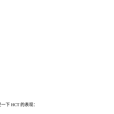
下 HCT 的表现：