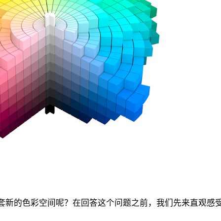
要一套新的色彩空间呢？在回答这个问题之前，我们先来直观感受一