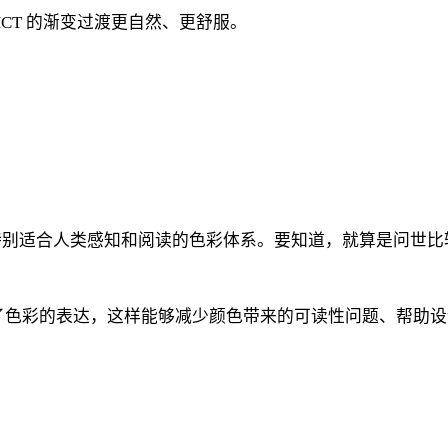
CT 的渐变过渡更自然、更舒服。
适合人类感知和阅读的色彩体系。要知道，就算是问世比较晚的
化了色彩的表达，这样能够减少颜色带来的可读性问题、帮助