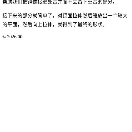
帮助我们把镜像接缝处合并而不会留下重合的部分。
接下来的部分就简单了，对顶面拉伸然后缩放出一个较大
的平面，然后向上拉伸，就得到了最终的形状。
©
2026
00