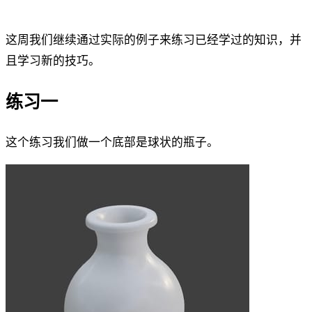
这周我们继续通过实际的例子来练习已经学过的知识，并
且学习新的技巧。
练习一
这个练习我们做一个底部是球状的瓶子。