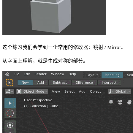
这个练习我们会学到一个常用的修改器：镜射 / Mirror。
从字面上理解，就是生成对称的部分。