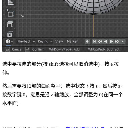
选中要拉伸的部分(按 shift 选择可以取消选中)，按 e 拉
伸。
然后需要将顶部的曲面整平：选中状态下按 s，然后按 z，
按数字键 0。意思是沿 z 轴缩放，全部调整为 0(在同一个
水平面)。