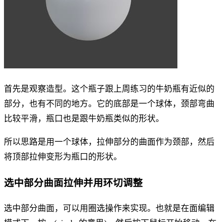
首先是观察造型。这个瓶子跟上周练习的牛奶瓶有近似的
部分，也有不同的地方。它的底部是一个球体，颈部弯曲
比较平滑，瓶口也是跟牛奶瓶类似的形状。
所以思路是用一个球体，拉伸部分的曲面作为颈部，然后
将顶部拉伸变形为瓶口的形状。
选中部分曲面拉伸并用环切调整
选中部分曲面，可以用圈选操作来实现。也就是在面编辑