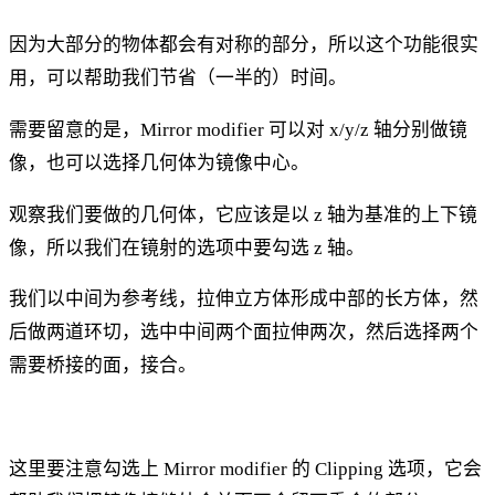
因为大部分的物体都会有对称的部分，所以这个功能很实
用，可以帮助我们节省（一半的）时间。
需要留意的是，Mirror modifier 可以对 x/y/z 轴分别做镜
像，也可以选择几何体为镜像中心。
观察我们要做的几何体，它应该是以 z 轴为基准的上下镜
像，所以我们在镜射的选项中要勾选 z 轴。
我们以中间为参考线，拉伸立方体形成中部的长方体，然
后做两道环切，选中中间两个面拉伸两次，然后选择两个
需要桥接的面，接合。
这里要注意勾选上 Mirror modifier 的 Clipping 选项，它会